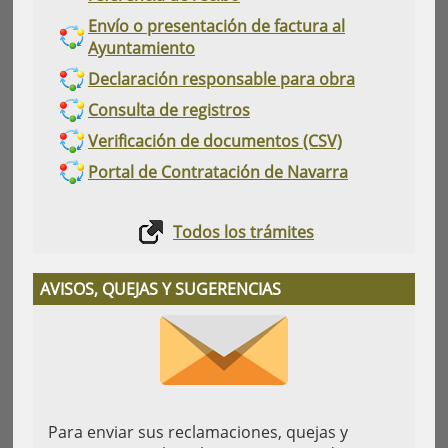
Envío o presentación de factura al
Ayuntamiento
Declaración responsable para obra
Consulta de registros
Verificación de documentos (CSV)
Portal de Contratación de Navarra
Todos los trámites
AVISOS, QUEJAS Y SUGERENCIAS
Para enviar sus reclamaciones, quejas y