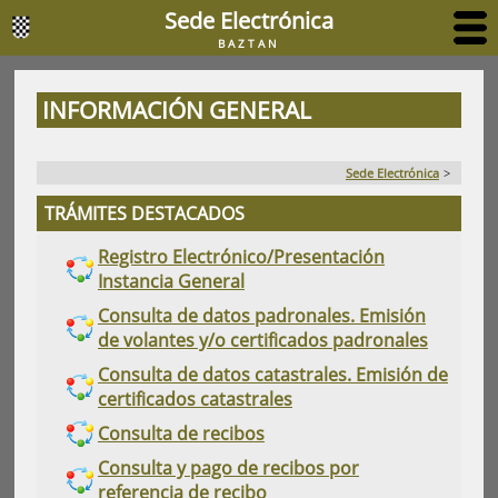
Sede Electrónica
BAZTAN
INFORMACIÓN GENERAL
Sede Electrónica
>
TRÁMITES DESTACADOS
Registro Electrónico/Presentación
Instancia General
Consulta de datos padronales. Emisión
de volantes y/o certificados padronales
Consulta de datos catastrales. Emisión de
certificados catastrales
Consulta de recibos
Consulta y pago de recibos por
referencia de recibo