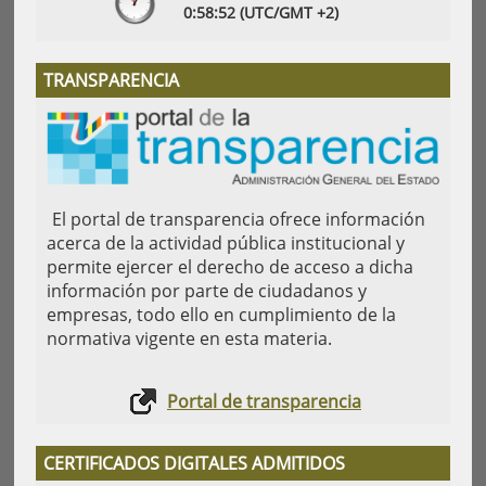
0:
58
:53
(UTC/GMT +2)
TRANSPARENCIA
El portal de transparencia ofrece información
acerca de la actividad pública institucional y
permite ejercer el derecho de acceso a dicha
información por parte de ciudadanos y
empresas, todo ello en cumplimiento de la
normativa vigente en esta materia.
Portal de transparencia
CERTIFICADOS DIGITALES ADMITIDOS