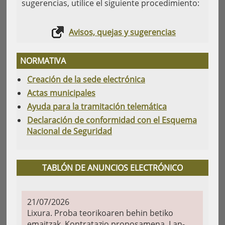
sugerencias, utilice el siguiente procedimiento:
Avisos, quejas y sugerencias
NORMATIVA
Creación de la sede electrónica
Actas municipales
Ayuda para la tramitación telemática
Declaración de conformidad con el Esquema
Nacional de Seguridad
TABLÓN DE ANUNCIOS ELECTRÓNICO
21/07/2026
Lixura. Proba teorikoaren behin betiko
emaitzak. Kontratazio proposamena. Lan-