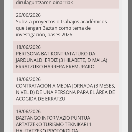
dirulaguntzaren oinarriak
26/06/2026
Subv. a proyectos o trabajos académicos
que tengan Baztan como tema de
investigación, bases 2026
18/06/2026
PERTSONA BAT KONTRATATUKO DA
JARDUNALDI ERDIZ (3 HILABETE, D MAILA)
ERRATZUKO HARRERA EREMURAKO.
18/06/2026
CONTRATACIÓN A MEDIA JORNADA (3 MESES,
NIVEL D) DE UNA PERSONA PARA EL ÁREA DE
ACOGIDA DE ERRATZU
18/06/2026
BAZTANGO INFORMAZIO PUNTUA
ARTATZEKO TURISMO TEKNIKARI 1
HAUTATZEKO PROTOKOLOA