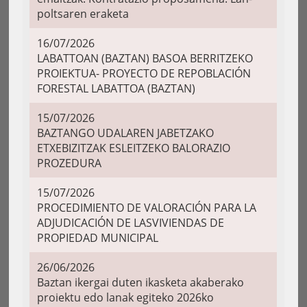
poltsaren eraketa
16/07/2026
LABATTOAN (BAZTAN) BASOA BERRITZEKO
PROIEKTUA- PROYECTO DE REPOBLACIÓN
FORESTAL LABATTOA (BAZTAN)
15/07/2026
BAZTANGO UDALAREN JABETZAKO
ETXEBIZITZAK ESLEITZEKO BALORAZIO
PROZEDURA
15/07/2026
PROCEDIMIENTO DE VALORACIÓN PARA LA
ADJUDICACIÓN DE LASVIVIENDAS DE
PROPIEDAD MUNICIPAL
26/06/2026
Baztan ikergai duten ikasketa akaberako
proiektu edo lanak egiteko 2026ko